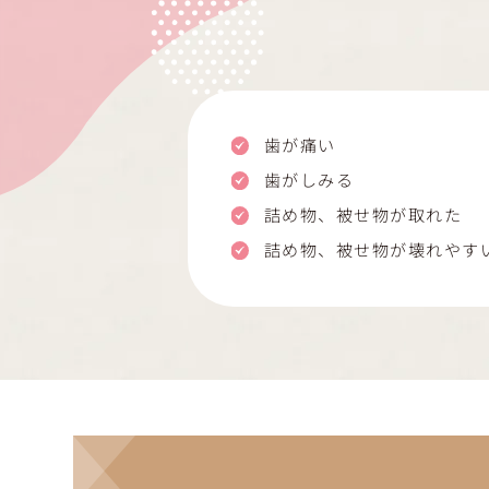
歯が痛い
歯がしみる
詰め物、被せ物が取れた
詰め物、被せ物が壊れやす