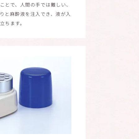
ことで、人間の手では難しい、
りと麻酔液を注入でき、液が入
立ちます。