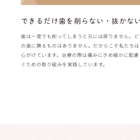
できるだけ歯を削らない・
抜かな
歯は一度でも削ってしまうと元には戻りません。ど
の歯に勝るものはありません。だからこそ私たちは
心がけています。治療の際は痛みにきめ細かに配慮
ぐための取り組みを実践しています。