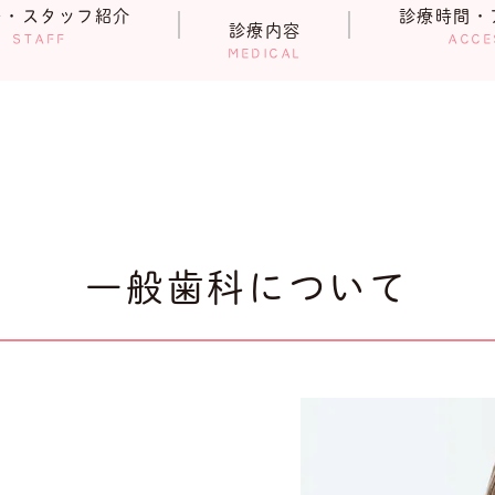
長・スタッフ紹介
診療時間・
診療内容
STAFF
ACCE
MEDICAL
一般歯科について