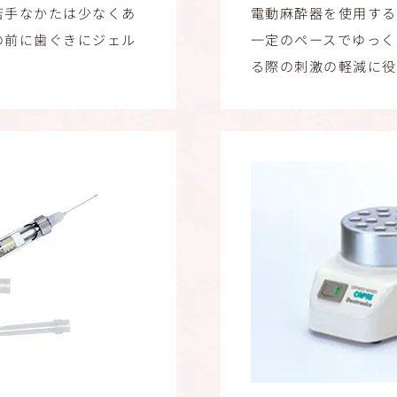
苦手なかたは少なくあ
電動麻酔器を使用する
の前に歯ぐきにジェル
一定のペースでゆっく
る際の刺激の軽減に役