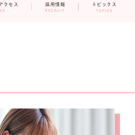
アクセス
採用情報
トピックス
SS
RECRUIT
TOPICS