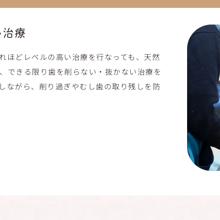
い治療
れほどレベルの高い治療を行なっても、天然
、できる限り歯を削らない・抜かない治療を
しながら、削り過ぎやむし歯の取り残しを防