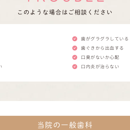
このような場合はご相談ください
歯がグラグラしている
歯ぐきから出血する
口臭がないか心配
い
口内炎が治らない
当院の一般歯科