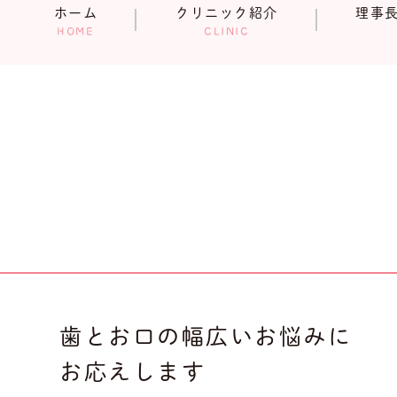
ホーム
クリニック紹介
理事
HOME
CLINIC
歯とお口の幅広いお悩みに
お応えします