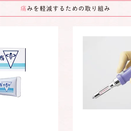
痛みを軽減するための取り組み
酔