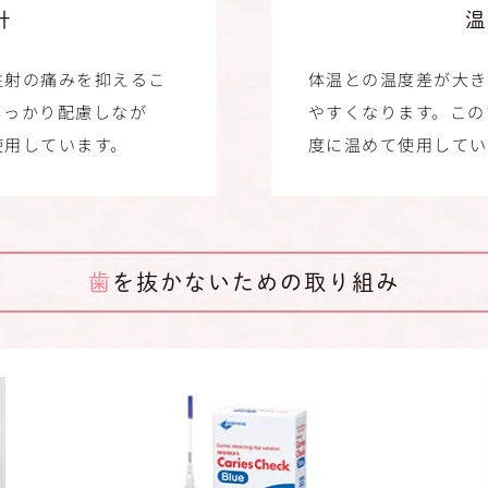
針
温
注射の痛みを抑えるこ
体温との温度差が大き
しっかり配慮しなが
やすくなります。この
使用しています。
度に温めて使用してい
歯を抜かないための取り組み