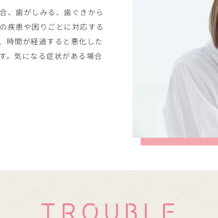
合、歯がしみる、歯ぐきから
の疾患や困りごとに対応する
、時間が経過すると悪化した
す。気になる症状がある場合
TROUBLE