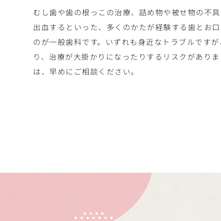
むし歯や歯の根っこの治療、詰め物や被せ物の不具
出血するといった、多くのかたが経験する歯とお口
のが一般歯科です。いずれも身近なトラブルですが
り、治療が大掛かりになったりするリスクがありま
は、早めにご相談ください。