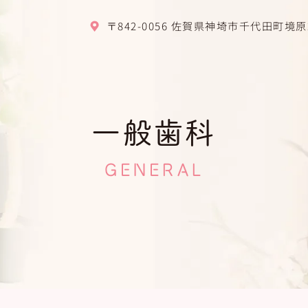
〒842-0056
佐賀県神埼市千代田町境原26
一般歯科
GENERAL