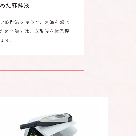
めた麻酔液
い麻酔液を使うと、刺激を感じ
ため当院では、麻酔液を体温程
ます。