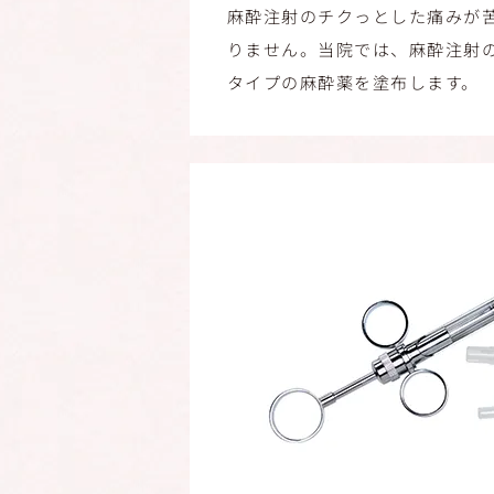
麻酔注射のチクっとした痛みが
りません。当院では、麻酔注射
タイプの麻酔薬を塗布します。